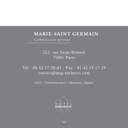
253, rue Saint-Honoré
75001 Paris
Tel : 06.62.17.50.41 - Fax : 01.42.33.17.19
contact@msg-encheres.com
CGU
|
Confidentialité
|
Mentions légales