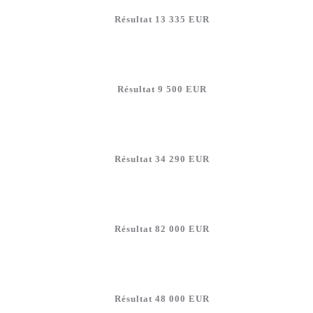
Résultat 13 335 EUR
Résultat 9 500 EUR
Résultat 34 290 EUR
Résultat 82 000 EUR
Résultat 48 000 EUR