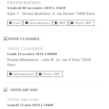
PHOTOGRAPHIES
vendredi 08 novembre 2019 à 13h30
Salle 7 - Drouot-Richelieu, 9, rue Drouot 75009 Paris
Lots
Informations
PDF
Visite 360°
VENTE CLASSIQUE
lundi 14 octobre 2019 à 09h00
Drouot-Montmartre - salle B, 21, rue d’Oran 75018
Paris
Informations
Visite 360°
VENTE ART ASIE
samedi 15 juin 2019 à 14h00