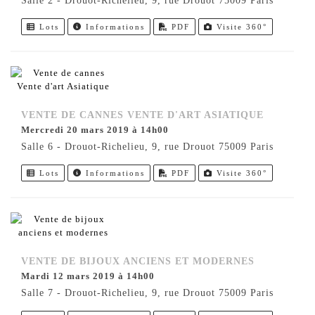
Salle 2 - Drouot-Richelieu, 9, rue Drouot 75009 Paris
Lots
Informations
PDF
Visite 360°
VENTE DE CANNES VENTE D'ART ASIATIQUE
mercredi 20 mars 2019 à 14h00
Salle 6 - Drouot-Richelieu, 9, rue Drouot 75009 Paris
Lots
Informations
PDF
Visite 360°
VENTE DE BIJOUX ANCIENS ET MODERNES
mardi 12 mars 2019 à 14h00
Salle 7 - Drouot-Richelieu, 9, rue Drouot 75009 Paris