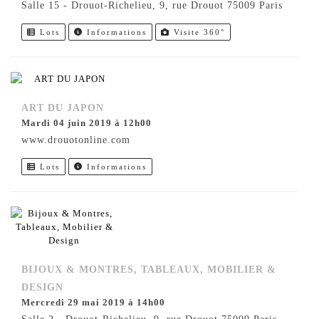
Salle 15 - Drouot-Richelieu, 9, rue Drouot 75009 Paris
Lots
Informations
Visite 360°
ART DU JAPON
mardi 04 juin 2019 à 12h00
www.drouotonline.com
Lots
Informations
BIJOUX & MONTRES, TABLEAUX, MOBILIER &
DESIGN
mercredi 29 mai 2019 à 14h00