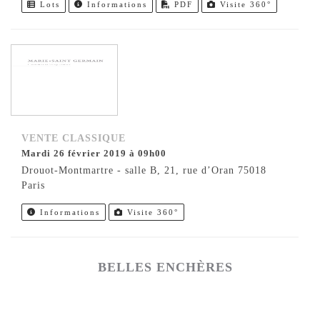
Lots
Informations
PDF
Visite 360°
VENTE CLASSIQUE
mardi 26 février 2019 à 09h00
Drouot-Montmartre - salle B, 21, rue d’Oran 75018
Paris
Informations
Visite 360°
BELLES ENCHÈRES