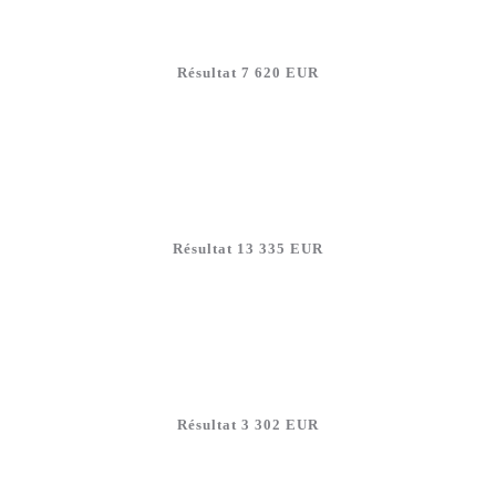
Résultat 7 620 EUR
Résultat 13 335 EUR
Résultat 3 302 EUR