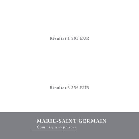
Résultat 1 905 EUR
Résultat 3 556 EUR