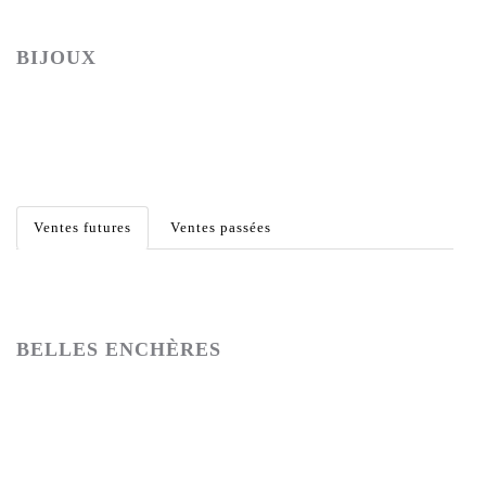
BIJOUX
Ventes futures
Ventes passées
BELLES ENCHÈRES