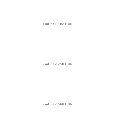
Résultat 1 102 EUR
Résultat 2 250 EUR
Résultat 2 560 EUR