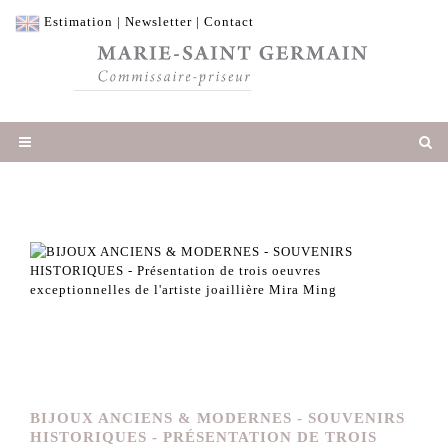
Estimation
|
Newsletter
|
Contact
BIJOUX ANCIENS & MODERNES - SOUVENIRS
HISTORIQUES - PRÉSENTATION DE TROIS