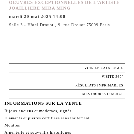
OEUVRES EXCEPTIONNELLES DE L'ARTISTE
JOAILLIÈRE MIRA MING
mardi 20 mai 2025 14:00
Salle 3 - Hôtel Drouot , 9, rue Drouot 75009 Paris
VOIR LE CATALOGUE
VISITE 360°
RÉSULTATS IMPRIMABLES
MES ORDRES D'ACHAT
INFORMATIONS SUR LA VENTE
Bijoux anciens et modernes, signés
Diamants et pierres certifiées sans traitement
Montres
Argenterie et souvenirs historiques