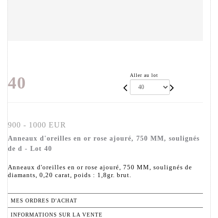
Aller au lot
40
900 - 1000 EUR
Anneaux d'oreilles en or rose ajouré, 750 MM, soulignés
de d - Lot 40
Anneaux d'oreilles en or rose ajouré, 750 MM, soulignés de
diamants, 0,20 carat, poids : 1,8gr. brut.
MES ORDRES D'ACHAT
INFORMATIONS SUR LA VENTE