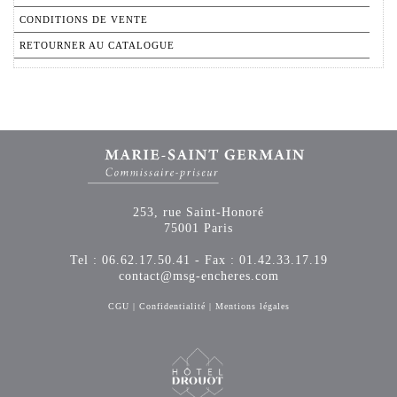
CONDITIONS DE VENTE
RETOURNER AU CATALOGUE
253, rue Saint-Honoré
75001 Paris
Tel : 06.62.17.50.41 - Fax : 01.42.33.17.19
contact@msg-encheres.com
CGU
|
Confidentialité
|
Mentions légales