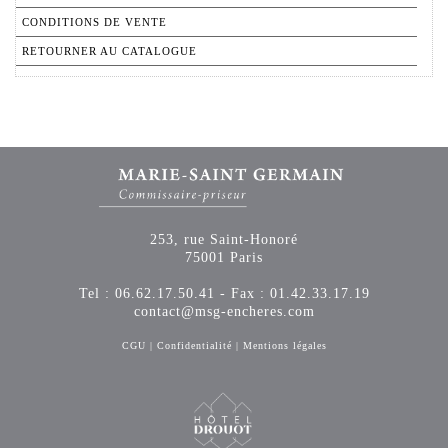
CONDITIONS DE VENTE
RETOURNER AU CATALOGUE
253, rue Saint-Honoré
75001 Paris
Tel : 06.62.17.50.41 - Fax : 01.42.33.17.19
contact@msg-encheres.com
CGU
|
Confidentialité
|
Mentions légales