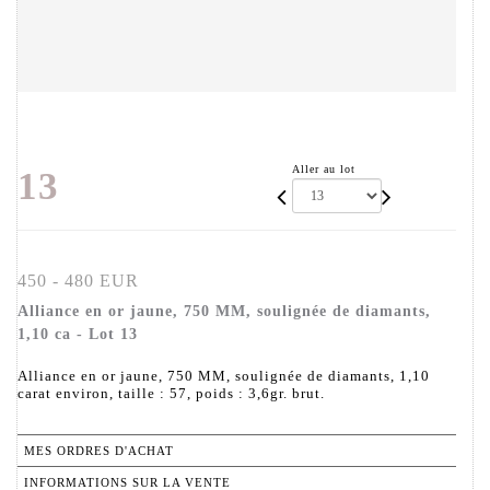
Aller au lot
13
450 - 480 EUR
Alliance en or jaune, 750 MM, soulignée de diamants,
1,10 ca - Lot 13
Alliance en or jaune, 750 MM, soulignée de diamants, 1,10
carat environ, taille : 57, poids : 3,6gr. brut.
MES ORDRES D'ACHAT
INFORMATIONS SUR LA VENTE