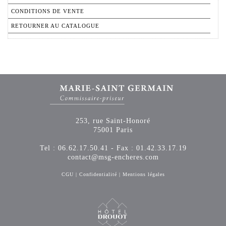
CONDITIONS DE VENTE
RETOURNER AU CATALOGUE
253, rue Saint-Honoré
75001 Paris
Tel : 06.62.17.50.41 - Fax : 01.42.33.17.19
contact@msg-encheres.com
CGU
|
Confidentialité
|
Mentions légales