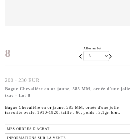
Aller au lot
8
200 - 230 EUR
Bague Chevalière en or jaune, 585 MM, ornée d'une jolie
tsav - Lot 8
Bague Chevalière en or jaune, 585 MM, ornée d'une jolie
tsavorite ovale, 1910-1920, taille : 60, poids : 3,1gr. brut.
MES ORDRES D'ACHAT
INFORMATIONS SUR LA VENTE