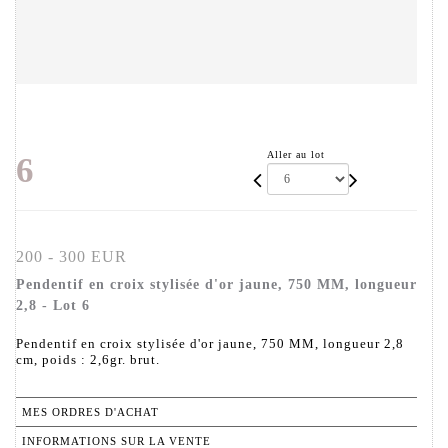
Aller au lot
6
200 - 300 EUR
Pendentif en croix stylisée d'or jaune, 750 MM, longueur
2,8 - Lot 6
Pendentif en croix stylisée d'or jaune, 750 MM, longueur 2,8
cm, poids : 2,6gr. brut.
MES ORDRES D'ACHAT
INFORMATIONS SUR LA VENTE