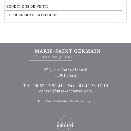
CONDITIONS DE VENTE
RETOURNER AU CATALOGUE
253, rue Saint-Honoré
75001 Paris
Tel : 06.62.17.50.41 - Fax : 01.42.33.17.19
contact@msg-encheres.com
CGU
|
Confidentialité
|
Mentions légales