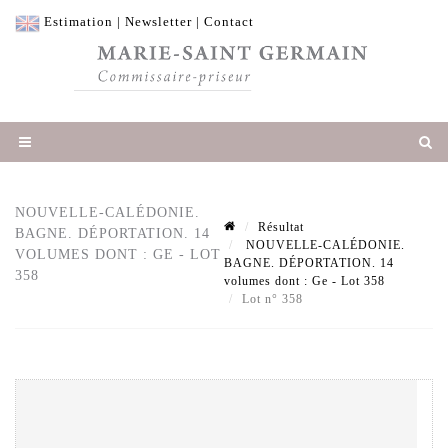
Estimation
|
Newsletter
|
Contact
NOUVELLE-CALÉDONIE.
Résultat
BAGNE. DÉPORTATION. 14
NOUVELLE-CALÉDONIE.
VOLUMES DONT : GE - LOT
BAGNE. DÉPORTATION. 14
358
volumes dont : Ge - Lot 358
Lot n° 358