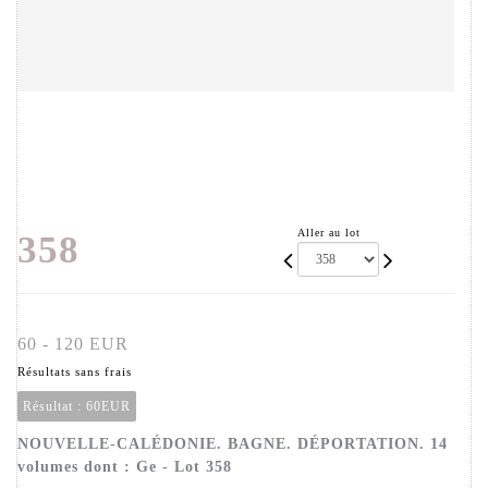
Aller au lot
358
60 - 120 EUR
Résultats sans frais
Résultat :
60EUR
NOUVELLE-CALÉDONIE. BAGNE. DÉPORTATION. 14
volumes dont : Ge - Lot 358