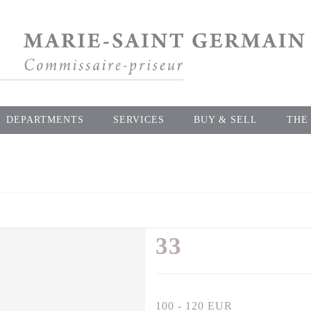
DEPARTMENTS
SERVICES
BUY & SELL
THE
33
100 - 120 EUR