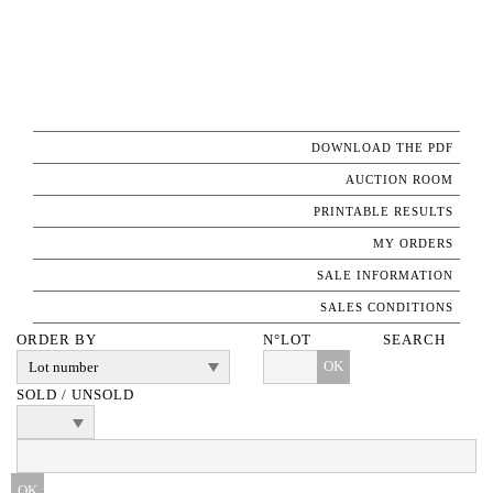
DOWNLOAD THE PDF
AUCTION ROOM
PRINTABLE RESULTS
MY ORDERS
SALE INFORMATION
SALES CONDITIONS
ORDER BY
N°LOT
SEARCH
OK
SOLD / UNSOLD