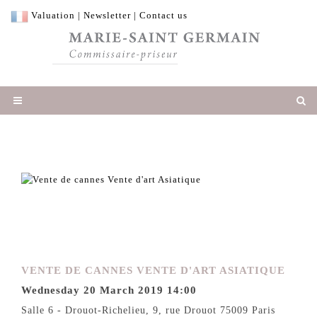
Valuation
|
Newsletter
|
Contact us
VENTE DE CANNES VENTE D'ART ASIATIQUE
Wednesday 20 March 2019 14:00
Salle 6 - Drouot-Richelieu, 9, rue Drouot 75009 Paris