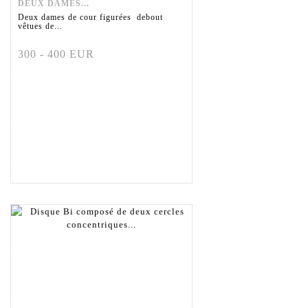
DEUX DAMES...
Deux dames de cour figurées debout
vêtues de...
300 - 400 EUR