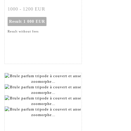
1000 - 1200 EUR
Result
1 000 EUR
Result without fees