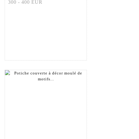
300 - 400 EUR