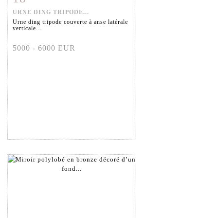
URNE DING TRIPODE...
Urne ding tripode couverte à anse latérale
verticale...
5000 - 6000 EUR