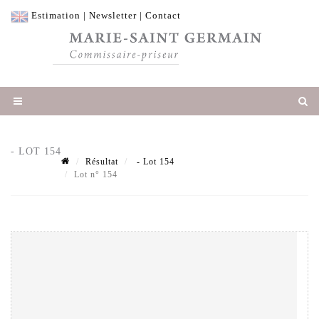
Estimation
|
Newsletter
|
Contact
- LOT 154
Résultat
- Lot 154
Lot n° 154