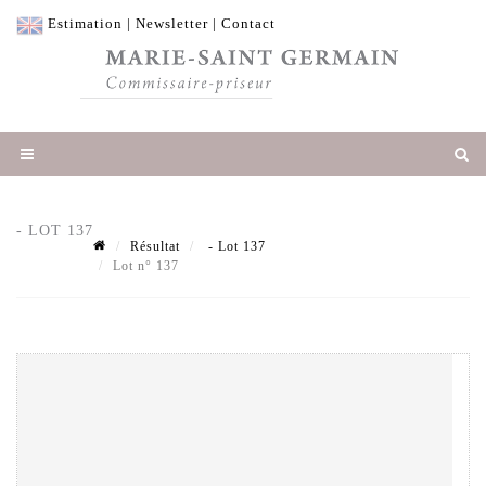
Estimation
|
Newsletter
|
Contact
- LOT 137
Résultat
- Lot 137
Lot n° 137