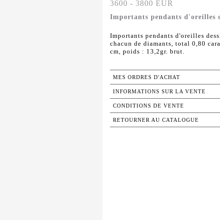
3600 - 3800 EUR
Importants pendants d'oreilles d
Importants pendants d'oreilles dess
chacun de diamants, total 0,80 cara
cm, poids : 13,2gr. brut.
MES ORDRES D'ACHAT
INFORMATIONS SUR LA VENTE
CONDITIONS DE VENTE
RETOURNER AU CATALOGUE