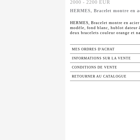
2000 - 2200 EUR
HERMES, Bracelet montre en ac
HERMES, Bracelet montre en acier 
modèle, fond blanc, hublot dateur
deux bracelets couleur orange et nat
MES ORDRES D'ACHAT
INFORMATIONS SUR LA VENTE
CONDITIONS DE VENTE
RETOURNER AU CATALOGUE