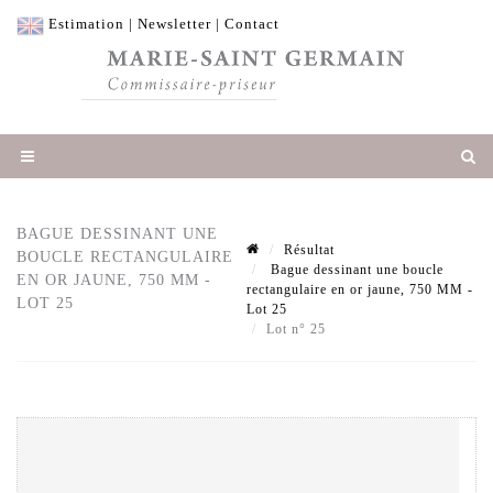
Estimation
|
Newsletter
|
Contact
BAGUE DESSINANT UNE
Résultat
BOUCLE RECTANGULAIRE
Bague dessinant une boucle
EN OR JAUNE, 750 MM -
rectangulaire en or jaune, 750 MM -
LOT 25
Lot 25
Lot n° 25