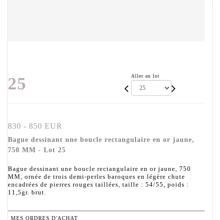
Aller au lot
25
830 - 850 EUR
Bague dessinant une boucle rectangulaire en or jaune,
750 MM - Lot 25
Bague dessinant une boucle rectangulaire en or jaune, 750
MM, ornée de trois demi-perles baroques en légère chute
encadrées de pierres rouges taillées, taille : 54/55, poids :
11,5gr. brut.
MES ORDRES D'ACHAT