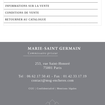
INFORMATIONS SUR LA VENTE
CONDITIONS DE VENTE
RETOURNER AU CATALOGUE
253, rue Saint-Honoré
75001 Paris
Tel : 06.62.17.50.41 - Fax : 01.42.33.17.19
contact@msg-encheres.com
CGU
|
Confidentialité
|
Mentions légales