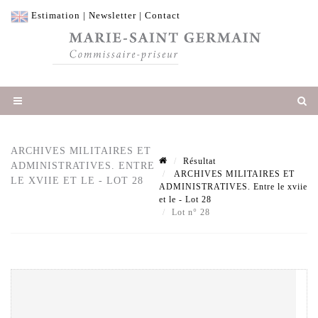
Estimation
|
Newsletter
|
Contact
ARCHIVES MILITAIRES ET
Résultat
ADMINISTRATIVES. ENTRE
ARCHIVES MILITAIRES ET
LE XVIIE ET LE - LOT 28
ADMINISTRATIVES. Entre le xviie
et le - Lot 28
Lot n° 28