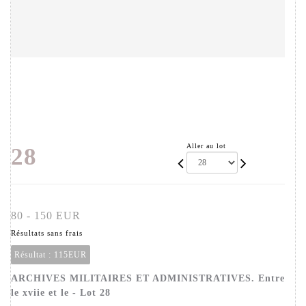
Aller au lot
28
80 - 150 EUR
Résultats sans frais
Résultat :
115EUR
ARCHIVES MILITAIRES ET ADMINISTRATIVES. Entre
le xviie et le - Lot 28