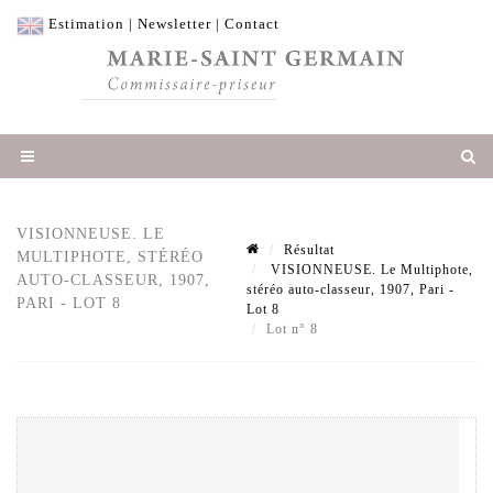
Estimation
|
Newsletter
|
Contact
VISIONNEUSE. LE
Résultat
MULTIPHOTE, STÉRÉO
VISIONNEUSE. Le Multiphote,
AUTO-CLASSEUR, 1907,
stéréo auto-classeur, 1907, Pari -
PARI - LOT 8
Lot 8
Lot n° 8