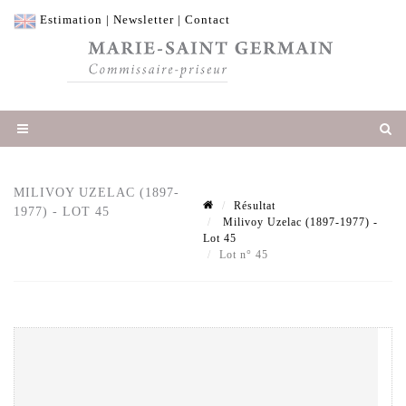
Estimation
|
Newsletter
|
Contact
MILIVOY UZELAC (1897-
Résultat
1977) - LOT 45
Milivoy Uzelac (1897-1977) -
Lot 45
Lot n° 45