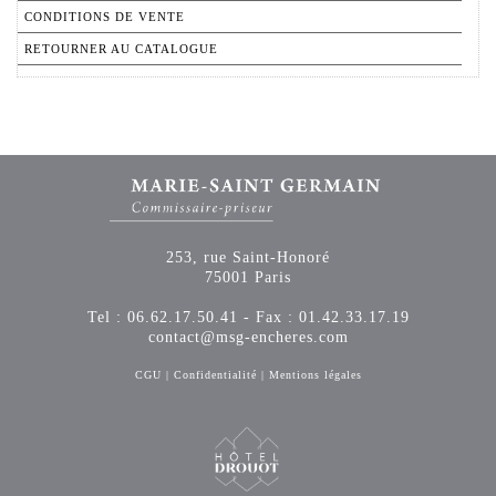
CONDITIONS DE VENTE
RETOURNER AU CATALOGUE
253, rue Saint-Honoré
75001 Paris
Tel : 06.62.17.50.41 - Fax : 01.42.33.17.19
contact@msg-encheres.com
CGU
|
Confidentialité
|
Mentions légales