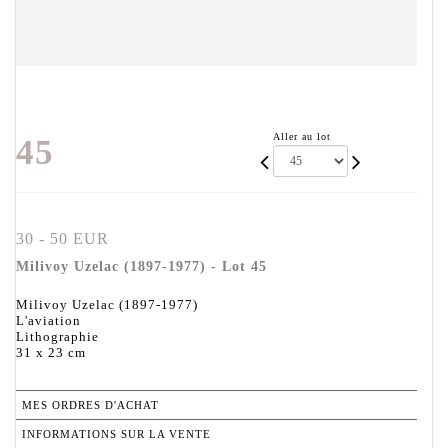
Aller au lot
45
30 - 50 EUR
Milivoy Uzelac (1897-1977) - Lot 45
Milivoy Uzelac (1897-1977)
L'aviation
Lithographie
31 x 23 cm
MES ORDRES D'ACHAT
INFORMATIONS SUR LA VENTE