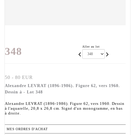
Aller au lot
348
50 - 80 EUR
Alexandre LEVRAT (1896-1986). Figure 62, vers 1960.
Dessin à - Lot 348
Alexandre LEVRAT (1896-1986). Figure 62, vers 1960. Dessin
à l'aquarelle, 20,8 x 26,8 cm. Signé d'un monogramme, en bas
à droite.
MES ORDRES D'ACHAT