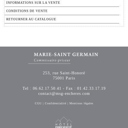
INFORMATIONS SUR LA VENTE
CONDITIONS DE VENTE
RETOURNER AU CATALOGUE
253, rue Saint-Honoré
75001 Paris
Tel : 06.62.17.50.41 - Fax : 01.42.33.17.19
contact@msg-encheres.com
CGU
|
Confidentialité
|
Mentions légales