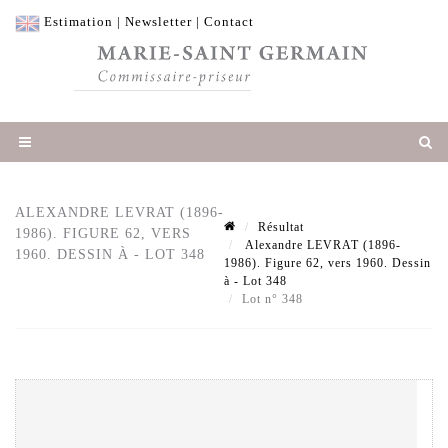
Estimation
|
Newsletter
|
Contact
ALEXANDRE LEVRAT (1896-
Résultat
1986). FIGURE 62, VERS
Alexandre LEVRAT (1896-
1960. DESSIN À - LOT 348
1986). Figure 62, vers 1960. Dessin
à - Lot 348
Lot n° 348