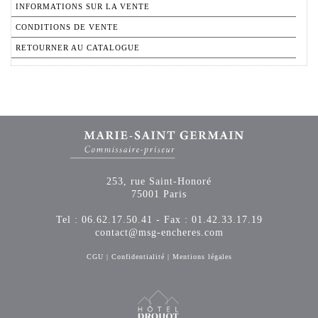
INFORMATIONS SUR LA VENTE
CONDITIONS DE VENTE
RETOURNER AU CATALOGUE
253, rue Saint-Honoré
75001 Paris
Tel : 06.62.17.50.41 - Fax : 01.42.33.17.19
contact@msg-encheres.com
CGU
|
Confidentialité
|
Mentions légales