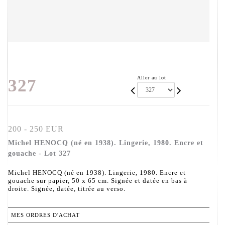
Aller au lot
327
200 - 250 EUR
Michel HENOCQ (né en 1938). Lingerie, 1980. Encre et
gouache - Lot 327
Michel HENOCQ (né en 1938). Lingerie, 1980. Encre et
gouache sur papier, 50 x 65 cm. Signée et datée en bas à
droite. Signée, datée, titrée au verso.
MES ORDRES D'ACHAT