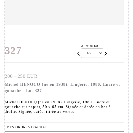
Aller au lot
327
200 - 250 EUR
Michel HENOCQ (né en 1938). Lingerie, 1980. Encre et
gouache - Lot 327
Michel HENOCQ (né en 1938). Lingerie, 1980. Encre et
gouache sur papier, 50 x 65 cm. Signée et datée en bas à
droite. Signée, datée, titrée au verso.
MES ORDRES D'ACHAT