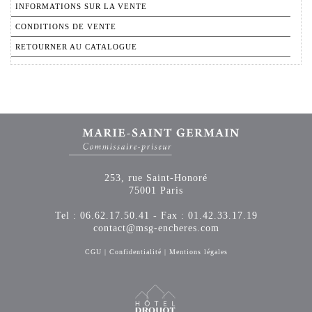
INFORMATIONS SUR LA VENTE
CONDITIONS DE VENTE
RETOURNER AU CATALOGUE
253, rue Saint-Honoré
75001 Paris
Tel : 06.62.17.50.41 - Fax : 01.42.33.17.19
contact@msg-encheres.com
CGU
|
Confidentialité
|
Mentions légales