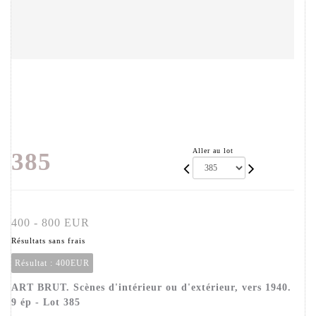
Aller au lot
385
400 - 800 EUR
Résultats sans frais
Résultat :
400EUR
ART BRUT. Scènes d'intérieur ou d'extérieur, vers 1940.
9 ép - Lot 385