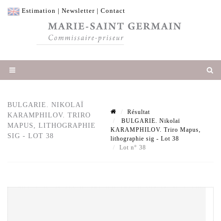
Estimation
|
Newsletter
|
Contact
BULGARIE. NIKOLAÏ
Résultat
KARAMPHILOV. TRIRO
BULGARIE. Nikolaï
MAPUS, LITHOGRAPHIE
KARAMPHILOV. Triro Mapus,
SIG - LOT 38
lithographie sig - Lot 38
Lot n° 38