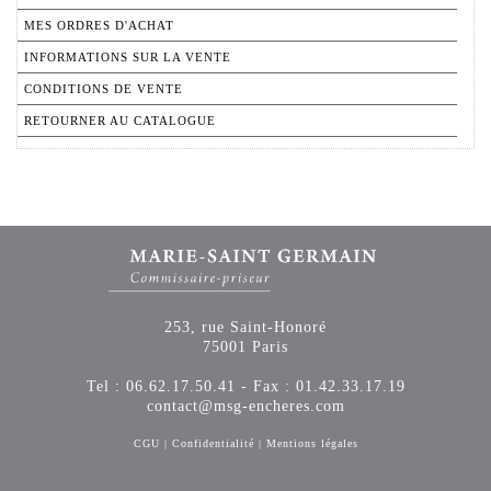
MES ORDRES D'ACHAT
INFORMATIONS SUR LA VENTE
CONDITIONS DE VENTE
RETOURNER AU CATALOGUE
253, rue Saint-Honoré
75001 Paris
Tel : 06.62.17.50.41 - Fax : 01.42.33.17.19
contact@msg-encheres.com
CGU
|
Confidentialité
|
Mentions légales