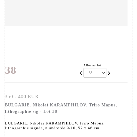
Aller au lot
38
350 - 400 EUR
BULGARIE. Nikolaï KARAMPHILOV. Triro Mapus,
lithographie sig - Lot 38
BULGARIE. Nikolaï KARAMPHILOV. Triro Mapus,
lithographie signée, numérotée 9/10, 57 x 46 cm.