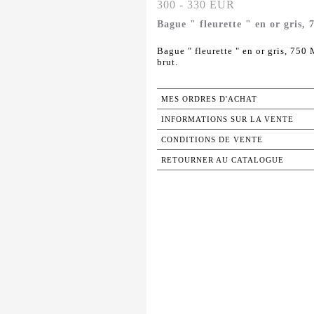
300 - 330 EUR
Bague " fleurette " en or gris,
Bague " fleurette " en or gris, 750 
brut.
MES ORDRES D'ACHAT
INFORMATIONS SUR LA VENTE
CONDITIONS DE VENTE
RETOURNER AU CATALOGUE