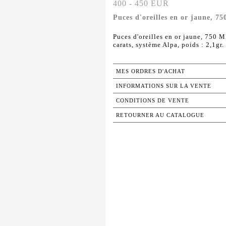
400 - 450 EUR
Puces d'oreilles en or jaune, 7
Puces d'oreilles en or jaune, 750 M
carats, système Alpa, poids : 2,1gr. 
MES ORDRES D'ACHAT
INFORMATIONS SUR LA VENTE
CONDITIONS DE VENTE
RETOURNER AU CATALOGUE