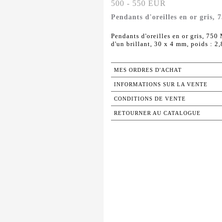
500 - 550 EUR
Pendants d'oreilles en or gris,
Pendants d'oreilles en or gris, 750
d'un brillant, 30 x 4 mm, poids : 2,
MES ORDRES D'ACHAT
INFORMATIONS SUR LA VENTE
CONDITIONS DE VENTE
RETOURNER AU CATALOGUE