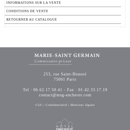
INFORMATIONS SUR LA VENTE
CONDITIONS DE VENTE
RETOURNER AU CATALOGUE
253, rue Saint-Honoré
75001 Paris
Tel : 06.62.17.50.41 - Fax : 01.42.33.17.19
contact@msg-encheres.com
CGU
|
Confidentialité
|
Mentions légales