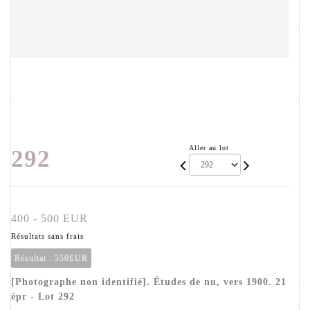
Aller au lot
292
400 - 500 EUR
Résultats sans frais
Résultat :
550EUR
[Photographe non identifié]. Études de nu, vers 1900. 21
épr - Lot 292