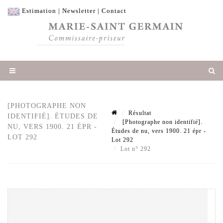
Estimation
|
Newsletter
|
Contact
[PHOTOGRAPHE NON
Résultat
IDENTIFIÉ]. ÉTUDES DE
[Photographe non identifié].
NU, VERS 1900. 21 ÉPR -
Études de nu, vers 1900. 21 épr -
LOT 292
Lot 292
Lot n° 292