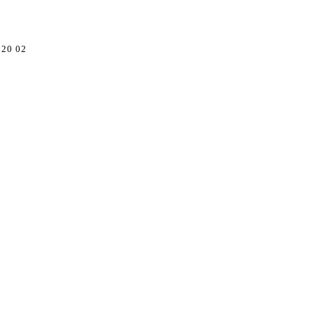
 20 02