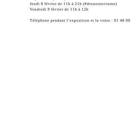
Jeudi 8 février de 11h à 21h (#drouotnocturne)
Vendredi 9 février de 11h à 12h
Téléphone pendant l’exposition et la vente : 01 48 00