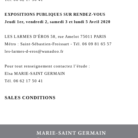
EXPOSITIONS PUBLIQUES SUR RENDEZ-VOUS
Jeudi 1er, vendredi 2, samedi 3 et lundi 5 Avril 2020
LES LARMES D’ÉROS 58, rue Amelot 75011 PARIS
Métro : Saint-Sébastien-Froissart - Tél. 06 09 81 65 57
les-larmes-d-eros@wanadoo.fr
Pour tout renseignement contactez l’étude :
Elsa MARIE-SAINT GERMAIN
Tél. 06 62 17 50 41
SALES CONDITIONS