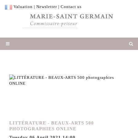
Valuation
|
Newsletter
|
Contact us
LITTÉRATURE - BEAUX-ARTS 500
PHOTOGRAPHIES ONLINE
Tuesday 06 April 2021 14:00