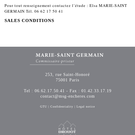
Pour tout renseignement contactez l’étude : Elsa MARIE-SAINT
GERMAIN Tél. 06 62 17 50 41
SALES CONDITIONS
253, rue Saint-Honoré
75001 Paris
Tel : 06.62.17.50.41 - Fax : 01.42.33.17.19
contact@msg-encheres.com
GTU
|
Confidentiality
|
Legal notice