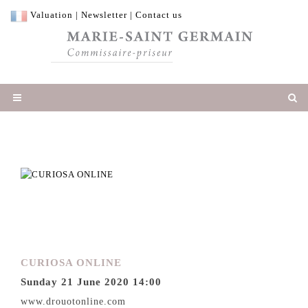
Valuation
|
Newsletter
|
Contact us
CURIOSA ONLINE
Sunday 21 June 2020 14:00
www.drouotonline.com