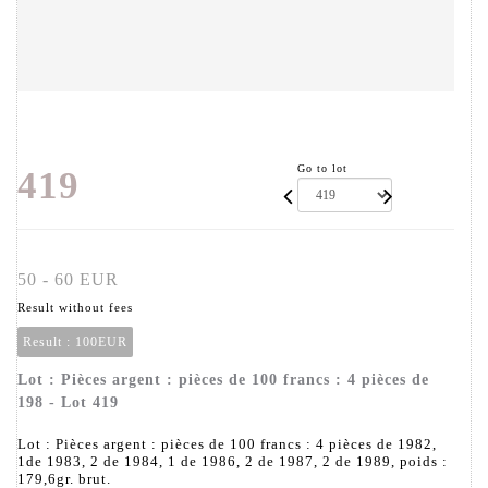
Go to lot
419
50 - 60 EUR
Result without fees
Result :
100EUR
Lot : Pièces argent : pièces de 100 francs : 4 pièces de
198 - Lot 419
Lot : Pièces argent : pièces de 100 francs : 4 pièces de 1982,
1de 1983, 2 de 1984, 1 de 1986, 2 de 1987, 2 de 1989, poids :
179,6gr. brut.