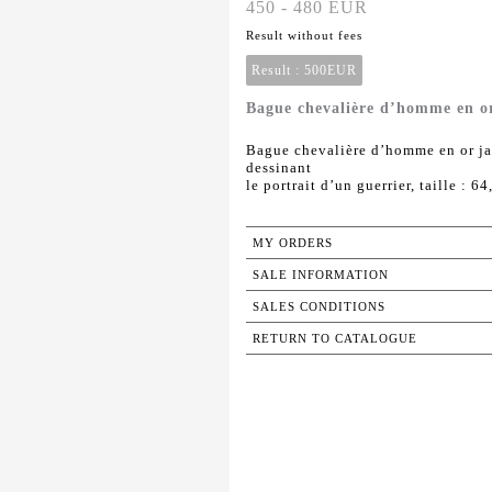
450 - 480 EUR
Result without fees
Result :
500EUR
Bague chevalière d’homme en o
Bague chevalière d’homme en or ja
dessinant
le portrait d’un guerrier, taille : 64
MY ORDERS
SALE INFORMATION
SALES CONDITIONS
RETURN TO CATALOGUE