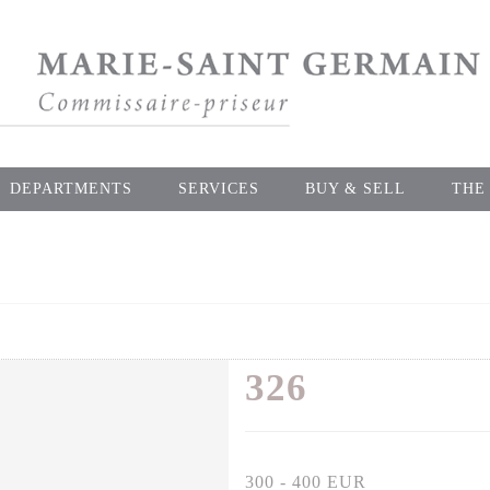
DEPARTMENTS
SERVICES
BUY & SELL
THE
326
300 - 400 EUR