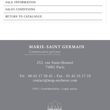
SALE INFORMATION
SALES CONDITIONS
RETURN TO CATALOGUE
253, rue Saint-Honoré
75001 Paris
Tel : 06.62.17.50.41 - Fax : 01.42.33.17.19
contact@msg-encheres.com
GTU
|
Confidentiality
|
Legal notice