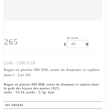
Go to lot
265
2200 - 2500 EUR
Bague en platine 900 MM, ornée de diamants et saphirs
dans l - Lot 265
Bague en platine 900 MM, ornée de diamants et saphirs dans
le goût des bijoux des années 1925,
taille : 53/54, poids : 5,7gr. brut.
MY ORDERS