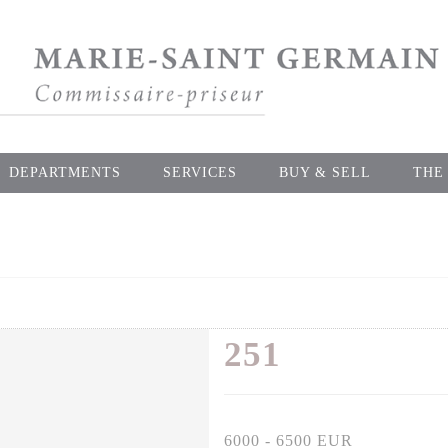
DEPARTMENTS
SERVICES
BUY & SELL
THE
251
6000 - 6500 EUR