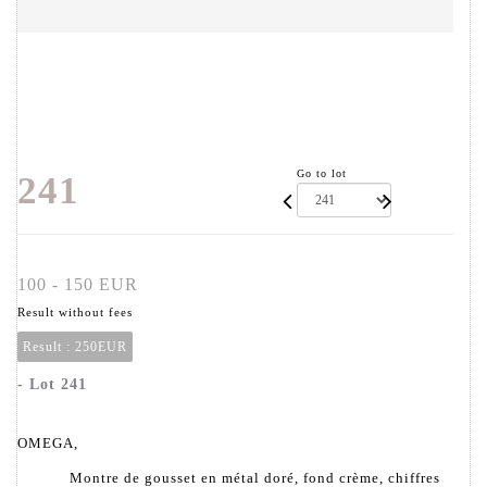
Go to lot
241
100 - 150 EUR
Result without fees
Result :
250EUR
- Lot 241
OMEGA,
Montre de gousset en métal doré, fond crème, chiffres