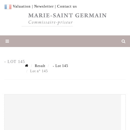
Valuation
|
Newsletter
|
Contact us
- LOT 145
Result
- Lot 145
Lot n° 145