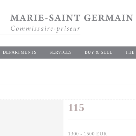
DEPARTMENTS
SERVICES
BUY & SELL
THE
115
1300 - 1500 EUR