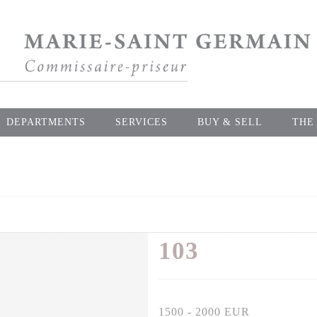
DEPARTMENTS
SERVICES
BUY & SELL
THE
103
1500 - 2000 EUR