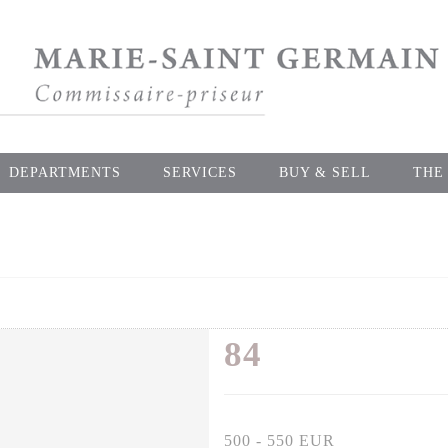
DEPARTMENTS
SERVICES
BUY & SELL
THE
84
500 - 550 EUR