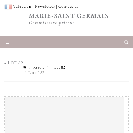
Valuation
|
Newsletter
|
Contact us
- LOT 82
Result
- Lot 82
Lot n° 82