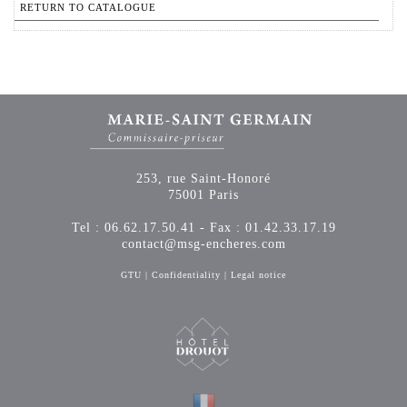
RETURN TO CATALOGUE
253, rue Saint-Honoré
75001 Paris
Tel : 06.62.17.50.41 - Fax : 01.42.33.17.19
contact@msg-encheres.com
GTU
|
Confidentiality
|
Legal notice