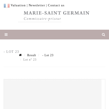
Valuation
|
Newsletter
|
Contact us
- LOT 23
Result
- Lot 23
Lot n° 23