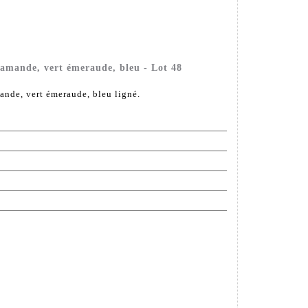
 amande, vert émeraude, bleu - Lot 48
ande, vert émeraude, bleu ligné.