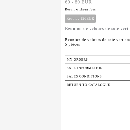
60 - 80 EUR
Result without fees
Result :
120EUR
Réunion de velours de soie vert
Réunion de velours de soie vert am
5 pièces
MY ORDERS
SALE INFORMATION
SALES CONDITIONS
RETURN TO CATALOGUE