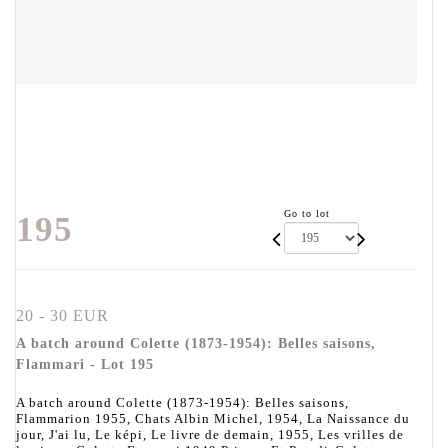
Go to lot
195
20 - 30 EUR
A batch around Colette (1873-1954): Belles saisons,
Flammari - Lot 195
A batch around Colette (1873-1954): Belles saisons,
Flammarion 1955, Chats Albin Michel, 1954, La Naissance du
jour, J'ai lu, Le képi, Le livre de demain, 1955, Les vrilles de