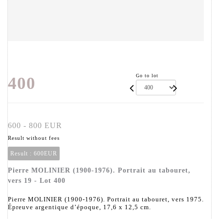
Go to lot
400
600 - 800 EUR
Result without fees
Result :
600EUR
Pierre MOLINIER (1900-1976). Portrait au tabouret,
vers 19 - Lot 400
Pierre MOLINIER (1900-1976). Portrait au tabouret, vers 1975.
Épreuve argentique d’époque, 17,6 x 12,5 cm.