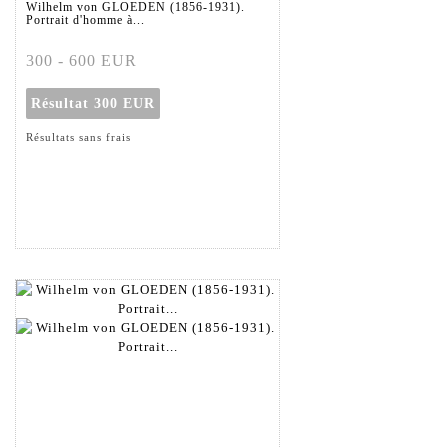
Wilhelm von GLOEDEN (1856-1931).
Portrait d'homme à...
300 - 600 EUR
Résultat
300 EUR
Résultats sans frais