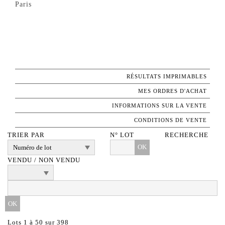
Paris
RÉSULTATS IMPRIMABLES
MES ORDRES D'ACHAT
INFORMATIONS SUR LA VENTE
CONDITIONS DE VENTE
TRIER PAR
N° LOT
RECHERCHE
OK
VENDU / NON VENDU
Lots 1 à 50 sur 398