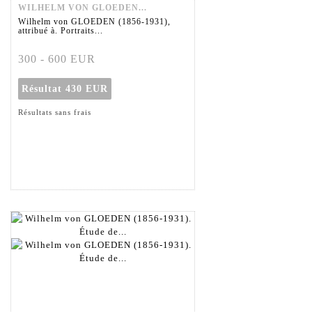
WILHELM VON GLOEDEN...
Wilhelm von GLOEDEN (1856-1931),
attribué à. Portraits...
300 - 600 EUR
Résultat
430 EUR
Résultats sans frais