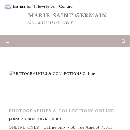
Estimation
|
Newsletter
|
Contact
PHOTOGRAPHIES & COLLECTIONS ONLINE
jeudi 28 mai 2026 14:00
ONLINE ONLY , Online only - 58, rue Amelot 75011