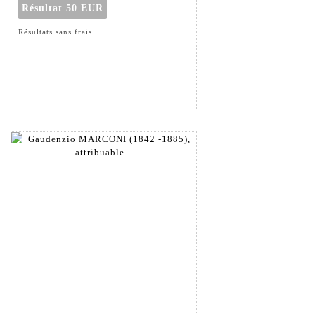
Résultat
50 EUR
Résultats sans frais