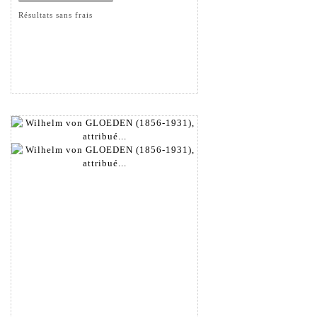
Résultats sans frais