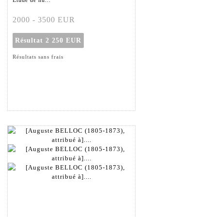
Étude de nu...
2000 - 3500 EUR
Résultat
2 250 EUR
Résultats sans frais