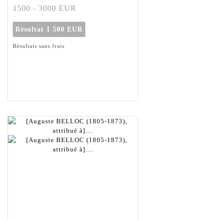
1500 - 3000 EUR
Résultat
1 500 EUR
Résultats sans frais