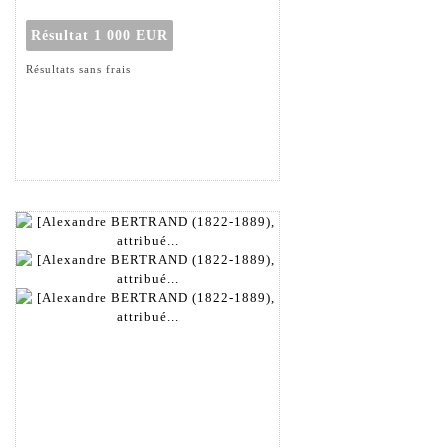
Résultat
1 000 EUR
Résultats sans frais