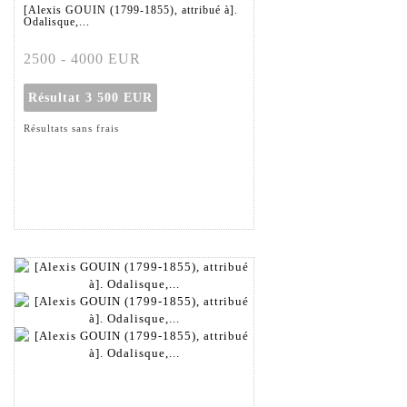
[Alexis GOUIN (1799-1855), attribué à].
Odalisque,...
2500 - 4000 EUR
Résultat
3 500 EUR
Résultats sans frais