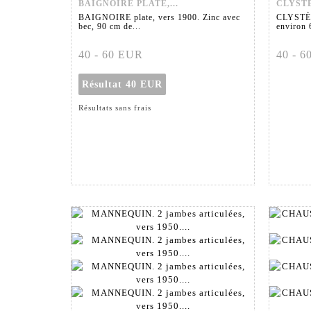
BAIGNOIRE PLATE,...
CLYSTÈ
BAIGNOIRE plate, vers 1900. Zinc avec
CLYSTÈRE
bec, 90 cm de...
environ 
40 - 60 EUR
40 - 
Résultat
40 EUR
Résultats sans frais