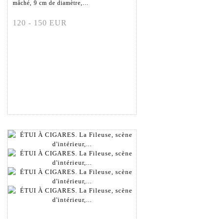
mâché, 9 cm de diamètre,...
120 - 150 EUR