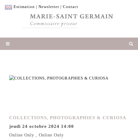
Estimation
|
Newsletter
|
Contact
COLLECTIONS, PHOTOGRAPHIES & CURIOSA
jeudi 24 octobre 2024 14:00
Online Only , Online Only