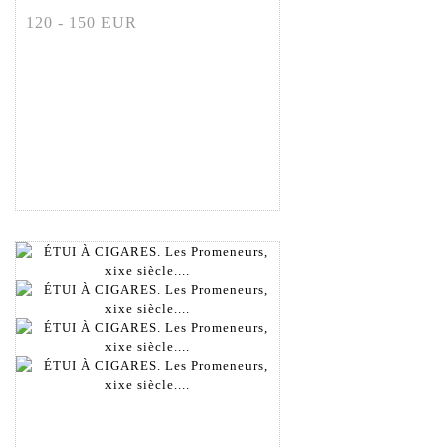
120 - 150 EUR