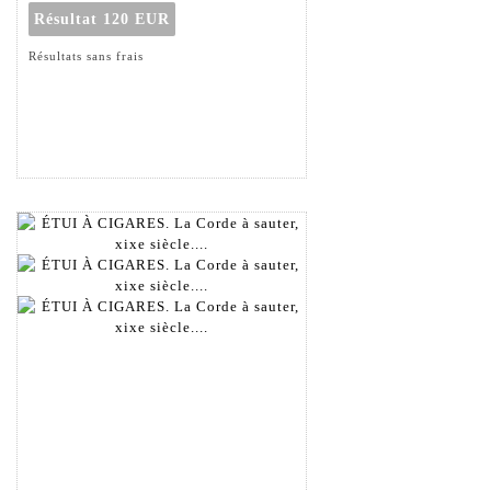
Résultat
120 EUR
Résultats sans frais