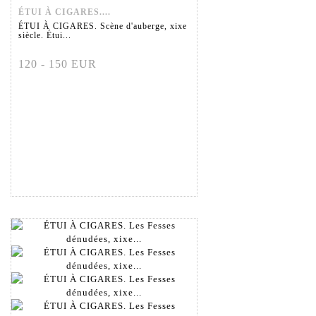
ÉTUI À CIGARES....
ÉTUI À CIGARES. Scène d'auberge, xixe
siècle. Étui...
120 - 150 EUR