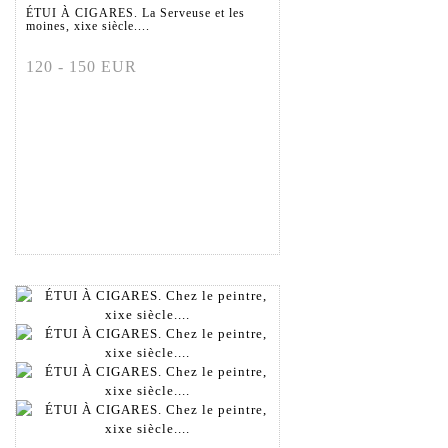
ÉTUI À CIGARES. La Serveuse et les
moines, xixe siècle....
120 - 150 EUR