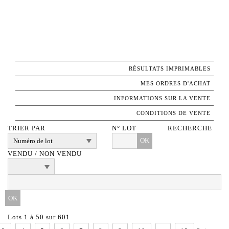
RÉSULTATS IMPRIMABLES
MES ORDRES D'ACHAT
INFORMATIONS SUR LA VENTE
CONDITIONS DE VENTE
TRIER PAR
N° LOT
RECHERCHE
OK
VENDU / NON VENDU
Lots 1 à 50 sur 601