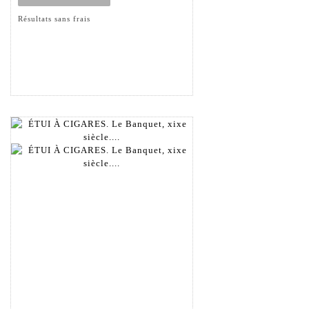
Résultats sans frais